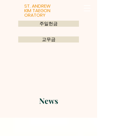
ST. ANDREW
KIM TAEGON
ORATORY
주일헌금
교무금
News