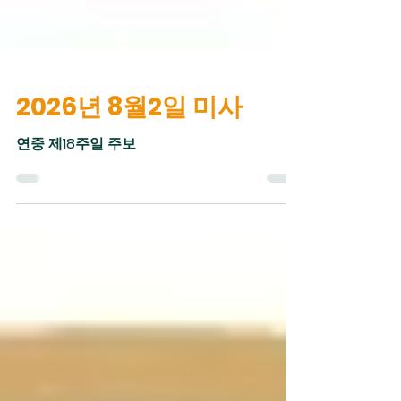
2026년 8월2일 미사
연중 제18주일 주보