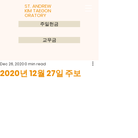
ST. ANDREW
KIM TAEGON
ORATORY
주일헌금
교무금
Dec 26, 2020
0 min read
2020년 12월 27일 주보