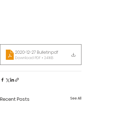
2020-12-27 Bulletin
.pdf
Download PDF • 241KB
See All
Recent Posts