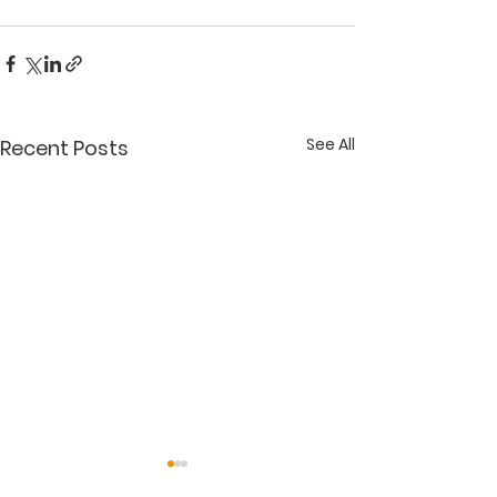
See All
Recent Posts