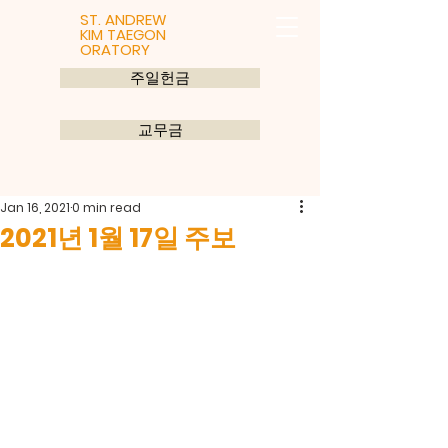
ST. ANDREW
KIM TAEGON
ORATORY
주일헌금
교무금
Jan 16, 2021
0 min read
2021년 1월 17일 주보