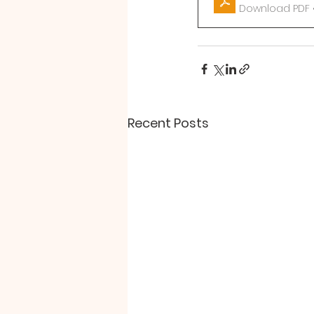
Download PDF 
Recent Posts