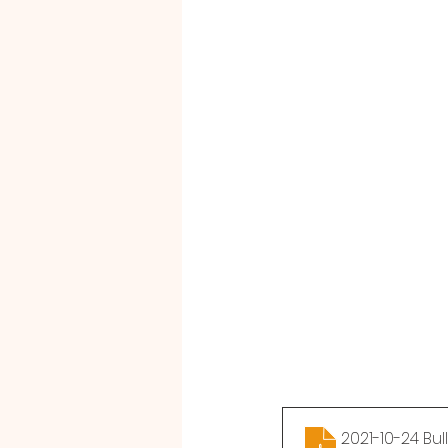
2021-10-24 Bul