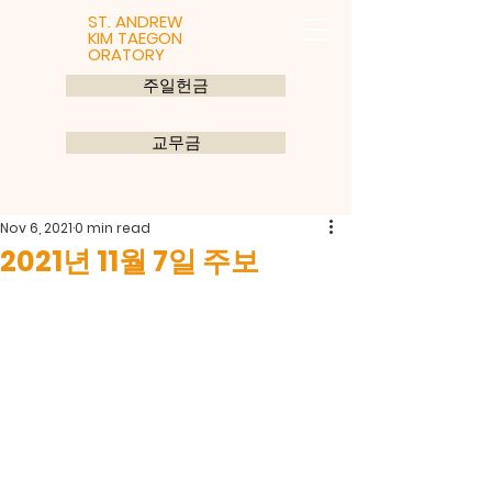
ST. ANDREW
KIM TAEGON
ORATORY
주일헌금
교무금
Nov 6, 2021
0 min read
2021년 11월 7일 주보