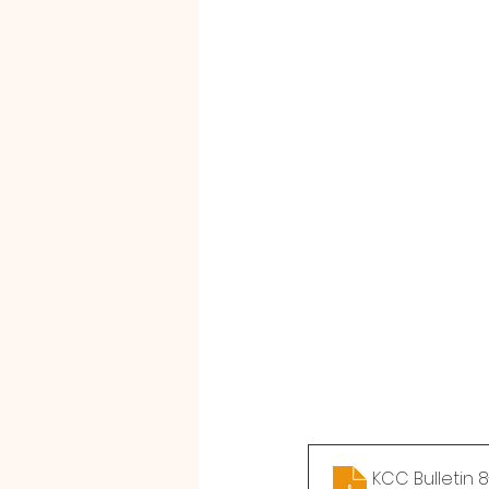
KCC Bulletin 