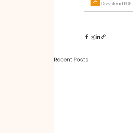
Download PDF 
Recent Posts