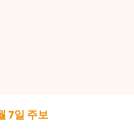
월 7일 주보