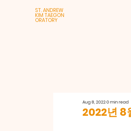
ST. ANDREW
KIM TAEGON
ORATORY
Aug 8, 2022
0 min read
2022년 8