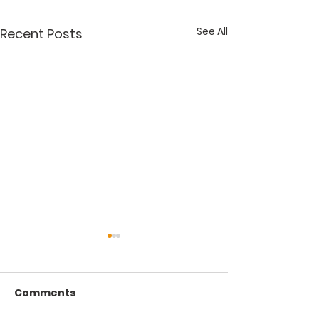
See All
Recent Posts
Comments