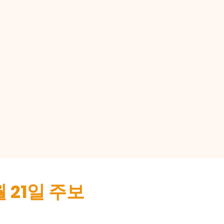
월 21일 주보