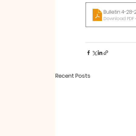
Bulletin 4-28-
Download PDF 
Recent Posts