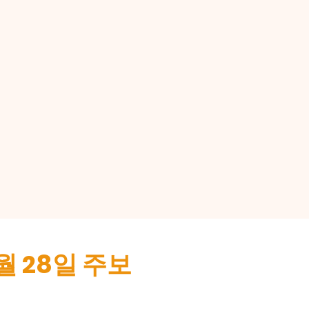
4월 28일 주보