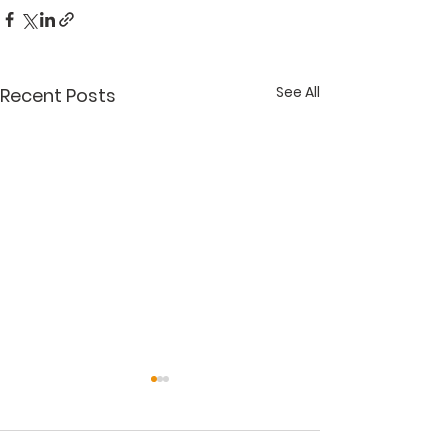
See All
Recent Posts