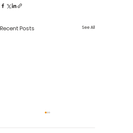
See All
Recent Posts