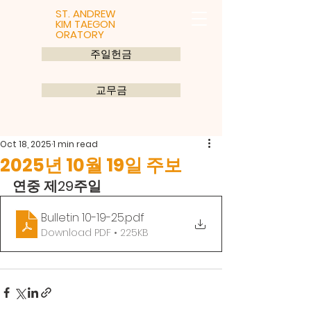
ST. ANDREW
KIM TAEGON
ORATORY
주일헌금
교무금
Oct 18, 2025
1 min read
2025년 10월 19일 주보
연중 제29주일
Bulletin 10-19-25
.pdf
Download PDF • 225KB