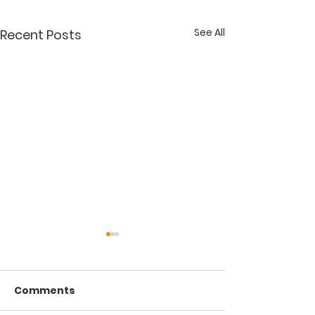
See All
Recent Posts
Comments