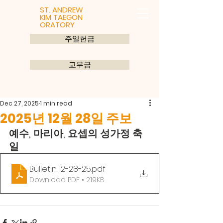
ST. ANDREW
KIM TAEGON
ORATORY
주일헌금
교무금
Dec 27, 2025
1 min read
2025년 12월 28일 주보
예수, 마리아, 요셉의 성가정 축
일
Bulletin 12-28-25
.pdf
Download PDF • 219KB