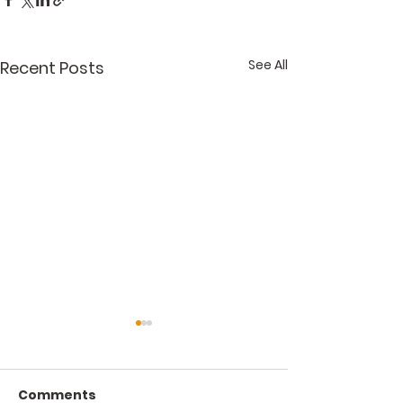
See All
Recent Posts
Comments