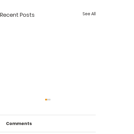
See All
Recent Posts
Comments