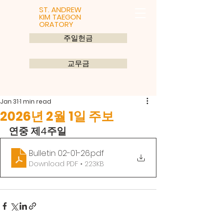
ST. ANDREW
KIM TAEGON
ORATORY
주일헌금
교무금
Jan 31
1 min read
2026년 2월 1일 주보
연중 제4주일
Bulletin 02-01-26
.pdf
Download PDF • 223KB